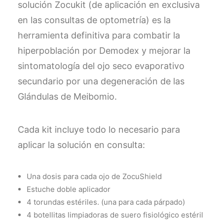
solución Zocukit (de aplicación en exclusiva
en las consultas de optometría) es la
herramienta definitiva para combatir la
hiperpoblación por Demodex y mejorar la
sintomatología del ojo seco evaporativo
secundario por una degeneración de las
Glándulas de Meibomio.
Cada kit incluye todo lo necesario para
aplicar la solución en consulta:
Una dosis para cada ojo de ZocuShield
Estuche doble aplicador
4 torundas estériles. (una para cada párpado)
4 botellitas limpiadoras de suero fisiológico estéril