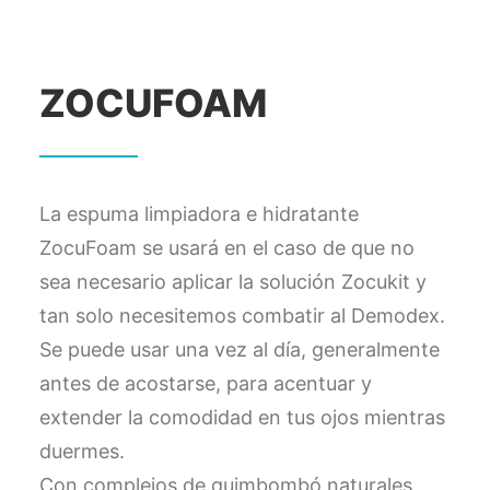
ZOCUFOAM
La espuma limpiadora e hidratante
ZocuFoam se usará en el caso de que no
sea necesario aplicar la solución Zocukit y
tan solo necesitemos combatir al Demodex.
Se puede usar una vez al día, generalmente
antes de acostarse, para acentuar y
extender la comodidad en tus ojos mientras
duermes.
Con complejos de quimbombó naturales