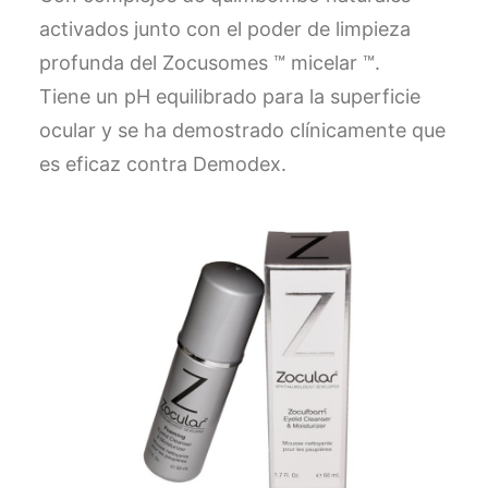
activados junto con el poder de limpieza
profunda del Zocusomes ™ micelar ™.
Tiene un pH equilibrado para la superficie
ocular y se ha demostrado clínicamente que
es eficaz contra Demodex.