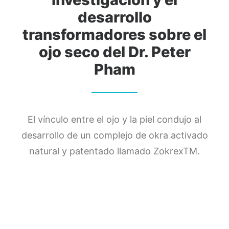
desarrollo
transformadores sobre el
ojo seco del Dr. Peter
Pham
El vínculo entre el ojo y la piel condujo al
desarrollo de un complejo de okra activado
natural y patentado llamado ZokrexTM.