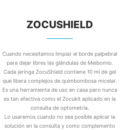
ZOCUSHIELD
Cuando necesitamos limpiar el borde palpebral
para dejar libres las glándulas de Meibomio.
Cada jeringa ZocuShield contiene 10 ml de gel
que libera complejos de quimbombosa micelar.
Es una herramienta de uso en casa pero nunca
es tan efectiva como el Zocukit aplicado en la
consulta de optometría.
Lo usaremos cuando no sea posible aplicar la
solución en la consulta y como complemento