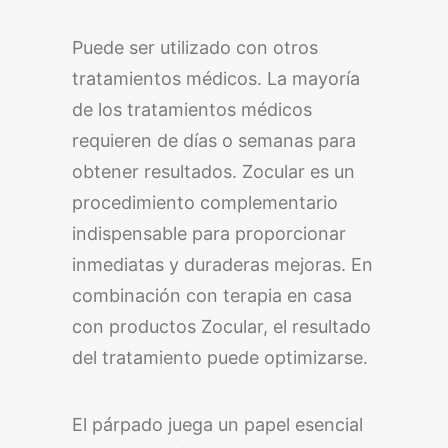
Puede ser utilizado con otros
tratamientos médicos. La mayoría
de los tratamientos médicos
requieren de días o semanas para
obtener resultados. Zocular es un
procedimiento complementario
indispensable para proporcionar
inmediatas y duraderas mejoras. En
combinación con terapia en casa
con productos Zocular, el resultado
del tratamiento puede optimizarse.
El párpado juega un papel esencial