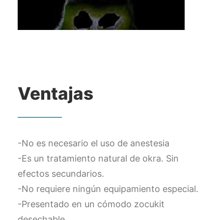
Ventajas
-No es necesario el uso de anestesia
-Es un tratamiento natural de okra. Sin
efectos secundarios.
-No requiere ningún equipamiento especial.
-Presentado en un cómodo zocukit
desechable