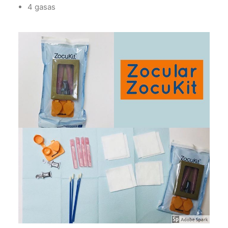
4 gasas