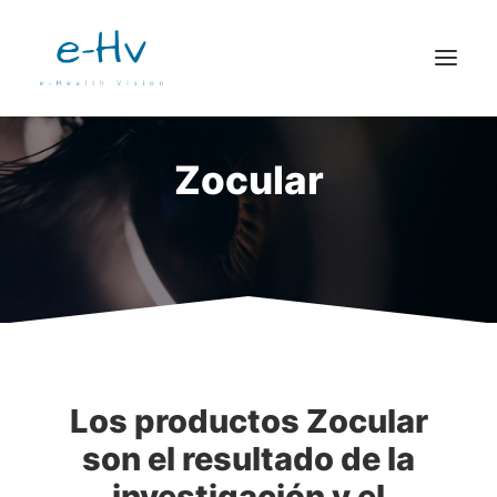
CONTACTO
Zocular
Los productos Zocular
son el resultado de la
investigación y el