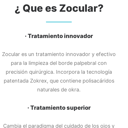
¿ Que es Zocular?
· Tratamiento innovador
Zocular es un tratamiento innovador y efectivo
para la limpieza del borde palpebral con
precisión quirúrgica. Incorpora la tecnología
patentada Zokrex, que contiene polisacáridos
naturales de okra.
· Tratamiento superior
Cambia el paradigma del cuidado de los ojos y