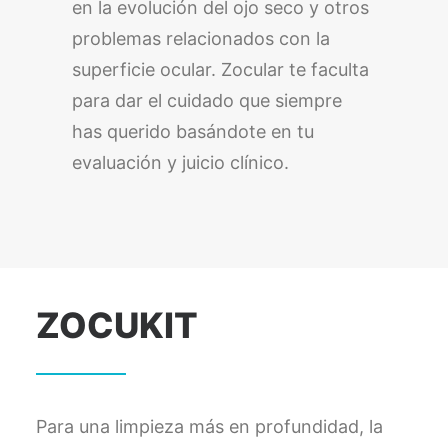
en la evolución del ojo seco y otros
problemas relacionados con la
superficie ocular. Zocular te faculta
para dar el cuidado que siempre
has querido basándote en tu
evaluación y juicio clínico.
ZOCUKIT
Para una limpieza más en profundidad, la