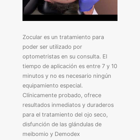
Zocular es un tratamiento para
poder ser utilizado por
optometristas en su consulta. El
tiempo de aplicación es entre 7 y 10
minutos y no es necesario ningún
equipamiento especial.
Clínicamente probado, ofrece
resultados inmediatos y duraderos
para el tratamiento del ojo seco,
disfunción de las glándulas de
meibomio y Demodex