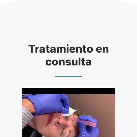
Tratamiento en
consulta