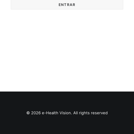
© 2026 e-Health Vision. All rights reserved