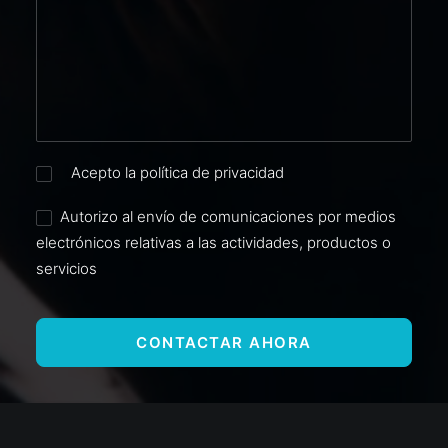
Acepto la política de privacidad
Autorizo al envío de comunicaciones por medios
electrónicos relativas a las actividades, productos o
servicios