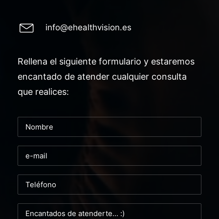
info@ehealthvision.es
Rellena el siguiente formulario y estaremos
encantado de atender cualquier consulta
que realices: